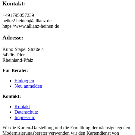
Kontakt:
+491795057239
heike2.heinen@allianz.de
https://www.allianz-heinen.de
Adresse:
Kuno-Stapel-Straße 4
54296 Trier
Rheinland-Pfalz
Für Berater:
Einloggen
Neu anmelden
Kontakt:
Kontakt
Datenschutz
Impressum
Für die Karten-Darstellung und die Ermittlung der nächstgelegenen
Modernisierungsberater verwenden wir den Kartendienst von