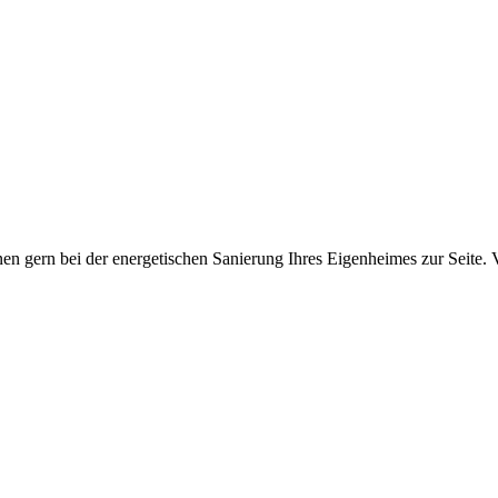
n gern bei der energetischen Sanierung Ihres Eigenheimes zur Seite. 