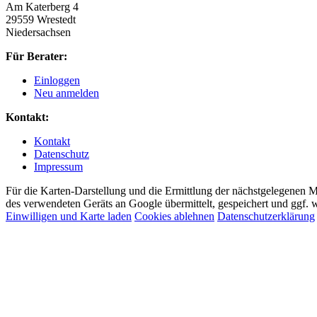
Am Katerberg 4
29559 Wrestedt
Niedersachsen
Für Berater:
Einloggen
Neu anmelden
Kontakt:
Kontakt
Datenschutz
Impressum
Für die Karten-Darstellung und die Ermittlung der nächstgelegenen 
des verwendeten Geräts an Google übermittelt, gespeichert und ggf. w
Einwilligen und Karte laden
Cookies ablehnen
Datenschutzerklärung