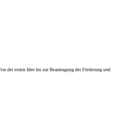
Von der ersten Idee bis zur Beantragung der Förderung und