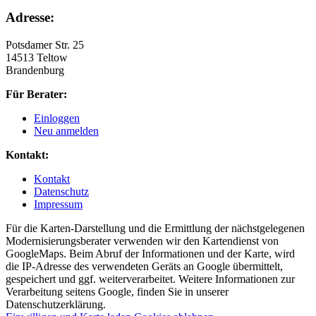
Adresse:
Potsdamer Str. 25
14513 Teltow
Brandenburg
Für Berater:
Einloggen
Neu anmelden
Kontakt:
Kontakt
Datenschutz
Impressum
Für die Karten-Darstellung und die Ermittlung der nächstgelegenen
Modernisierungsberater verwenden wir den Kartendienst von
GoogleMaps. Beim Abruf der Informationen und der Karte, wird
die IP-Adresse des verwendeten Geräts an Google übermittelt,
gespeichert und ggf. weiterverarbeitet. Weitere Informationen zur
Verarbeitung seitens Google, finden Sie in unserer
Datenschutzerklärung.