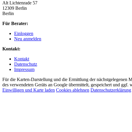
Alt Lichtenrade 57
12309 Berlin
Berlin
Für Berater:
Einloggen
Neu anmelden
Kontakt:
Kontakt
Datenschutz
Impressum
Für die Karten-Darstellung und die Ermittlung der nächstgelegenen 
des verwendeten Geräts an Google übermittelt, gespeichert und ggf. w
Einwilligen und Karte laden
Cookies ablehnen
Datenschutzerklärung