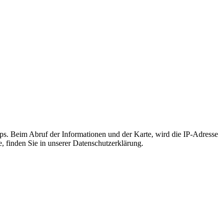
s. Beim Abruf der Informationen und der Karte, wird die IP-Adresse
e, finden Sie in unserer Datenschutzerklärung.