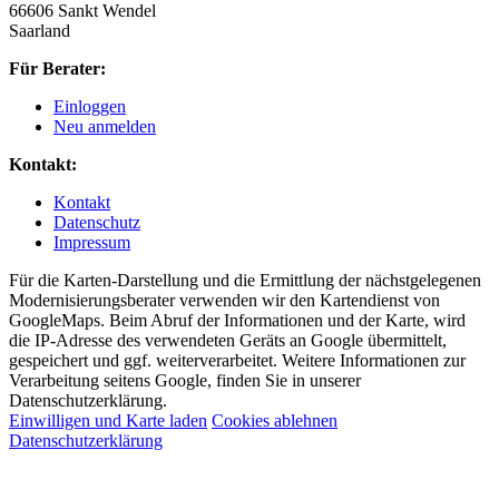
66606 Sankt Wendel
Saarland
Für Berater:
Einloggen
Neu anmelden
Kontakt:
Kontakt
Datenschutz
Impressum
Für die Karten-Darstellung und die Ermittlung der nächstgelegenen
Modernisierungsberater verwenden wir den Kartendienst von
GoogleMaps. Beim Abruf der Informationen und der Karte, wird
die IP-Adresse des verwendeten Geräts an Google übermittelt,
gespeichert und ggf. weiterverarbeitet. Weitere Informationen zur
Verarbeitung seitens Google, finden Sie in unserer
Datenschutzerklärung.
Einwilligen und Karte laden
Cookies ablehnen
Datenschutzerklärung