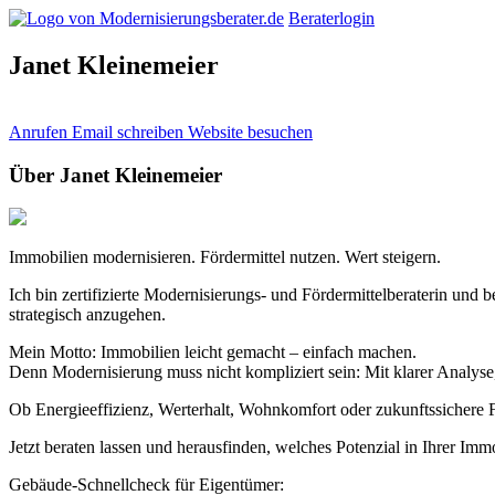
Beraterlogin
Janet Kleinemeier
Anrufen
Email schreiben
Website besuchen
Über Janet Kleinemeier
Immobilien modernisieren. Fördermittel nutzen. Wert steigern.
Ich bin zertifizierte Modernisierungs- und Fördermittelberaterin und
strategisch anzugehen.
Mein Motto: Immobilien leicht gemacht – einfach machen.
Denn Modernisierung muss nicht kompliziert sein: Mit klarer Analyse
Ob Energieeffizienz, Werterhalt, Wohnkomfort oder zukunftssichere Fi
Jetzt beraten lassen und herausfinden, welches Potenzial in Ihrer Immo
Gebäude-Schnellcheck für Eigentümer: