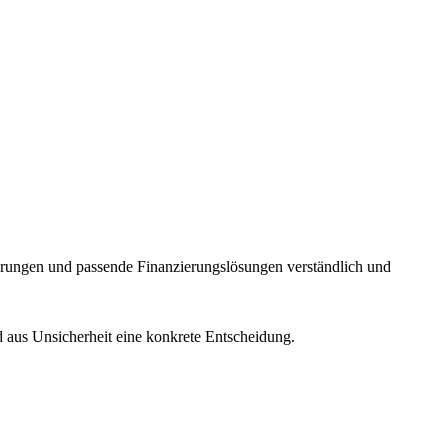
sierungen und passende Finanzierungslösungen verständlich und
d aus Unsicherheit eine konkrete Entscheidung.