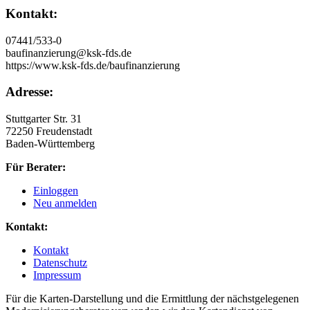
Kontakt:
07441/533-0
baufinanzierung@ksk-fds.de
https://www.ksk-fds.de/baufinanzierung
Adresse:
Stuttgarter Str. 31
72250 Freudenstadt
Baden-Württemberg
Für Berater:
Einloggen
Neu anmelden
Kontakt:
Kontakt
Datenschutz
Impressum
Für die Karten-Darstellung und die Ermittlung der nächstgelegenen