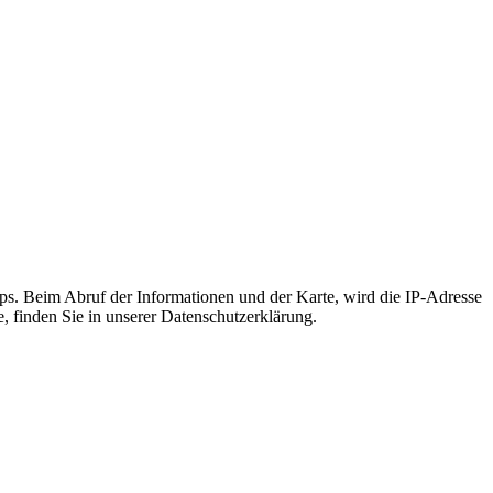
s. Beim Abruf der Informationen und der Karte, wird die IP-Adresse
e, finden Sie in unserer Datenschutzerklärung.