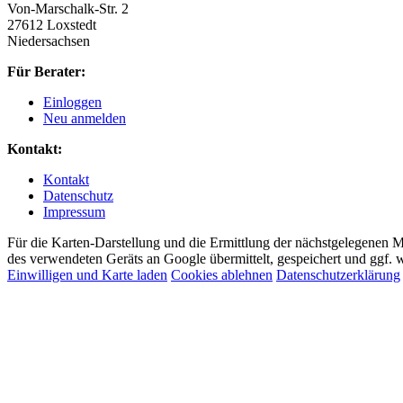
Von-Marschalk-Str. 2
27612 Loxstedt
Niedersachsen
Für Berater:
Einloggen
Neu anmelden
Kontakt:
Kontakt
Datenschutz
Impressum
Für die Karten-Darstellung und die Ermittlung der nächstgelegenen 
des verwendeten Geräts an Google übermittelt, gespeichert und ggf. w
Einwilligen und Karte laden
Cookies ablehnen
Datenschutzerklärung