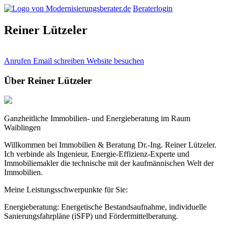
Beraterlogin
Reiner Lützeler
Anrufen
Email schreiben
Website besuchen
Über Reiner Lützeler
Ganzheitliche Immobilien- und Energieberatung im Raum
Waiblingen
Willkommen bei Immobilien & Beratung Dr.-Ing. Reiner Lützeler.
Ich verbinde als Ingenieur, Energie-Effizienz-Experte und
Immobiliemakler die technische mit der kaufmännischen Welt der
Immobilien.
Meine Leistungsschwerpunkte für Sie:
Energieberatung: Energetische Bestandsaufnahme, individuelle
Sanierungsfahrpläne (iSFP) und Fördermittelberatung.