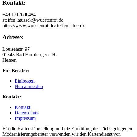
Kontakt:
+49 1717600484
steffen.latussek@wuestenrot.de
https://www.wuestenrot.de/steffen.latussek
Adresse:
Louisenstr. 97
61348 Bad Homburg v.d.H.
Hessen
Für Berater:
Einloggen
Neu anmelden
Kontakt:
Kontakt
Datenschutz
Impressum
Für die Karten-Darstellung und die Ermittlung der nächstgelegenen
Modernisierungsberater verwenden wir den Kartendienst von