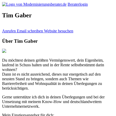
Beraterlogin
Tim Gaber
Anrufen
Email schreiben
Website besuchen
Über Tim Gaber
Du möchtest deinen größten Vermögenswert, dein Eigenheim,
laufend in Schuss halten und in der Rente selbstbestimmt darin
wohnen?
Dann ist es nicht ausreichend, dieses nur energetisch auf den
neusten Stand zu bringen, sondern auch Themen wie
Barrierefreiheit und Wohnqualität in deinen Überlegungen zu
berücksichtigen.
Gerne unterstütze ich dich in deinen Überlegungen und bei der
Umsetzung mit meinem Know-How und deutschlandweitem
Unternehmernetzwerk.
Mein Einstiegsangebot für dich: